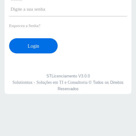
Esqueceu a Senha?
Login
STLicenciamento V3.0.0
Solutiontux - Soluções em TI e Consultoria
© Todos os Direitos
Reservados